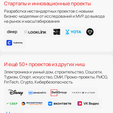
Стартапы и инновационные проекты
Разработка нестандартных проектов с новыми
бизнес-моделями от исследований и MVP до вывода
на рынок и масштабирования
И ещё 50+ проектов из других ниш
Электроника и умный дом, строительство, Соцсети,
Туризм, Спорт, искусство, СМИ, Промо-проекты, FMCG,
FinTech, Crypto, Кибербезопасность