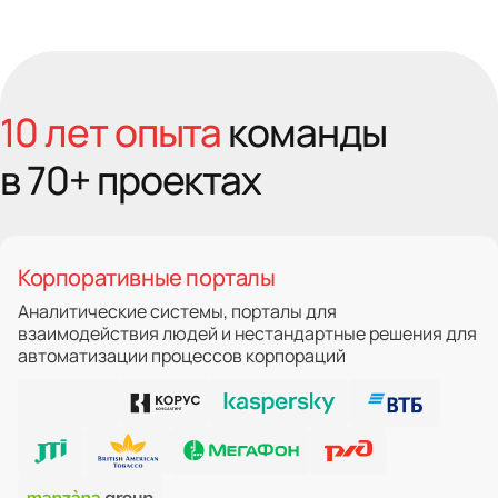
10 лет опыта
команды
в 70+ проектах
Корпоративные порталы
Аналитические системы, порталы для
взаимодействия людей и нестандартные решения для
автоматизации процессов корпораций