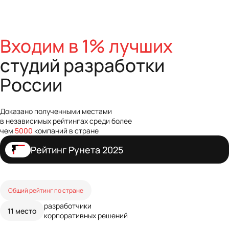
Входим в 1% лучших
студий разработки
России
Доказано полученными местами
в независимых рейтингах среди более
чем
5000
компаний в стране
Рейтинг Рунета 2025
Общий рейтинг по стране
разработчики
11 место
корпоративных решений