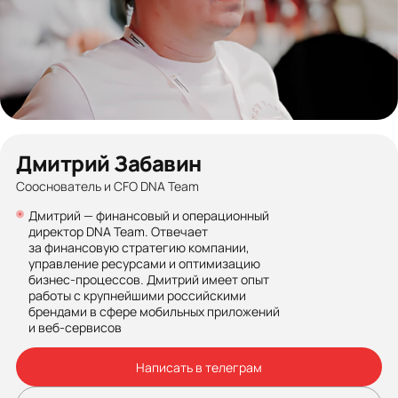
Дмитрий Забавин
Сооснователь и CFO DNA Team
Дмитрий — финансовый и операционный
директор DNA Team. Отвечает
за финансовую стратегию компании,
управление ресурсами и оптимизацию
бизнес-процессов. Дмитрий имеет опыт
работы с крупнейшими российскими
брендами в сфере мобильных приложений
и веб-сервисов
Написать в телеграм