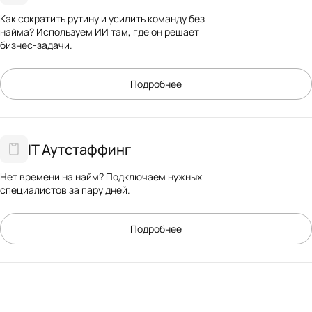
Как сократить рутину и усилить команду без
найма? Используем ИИ там, где он решает
бизнес-задачи.
Подробнее
IT Аутстаффинг
Нет времени на найм? Подключаем нужных
специалистов за пару дней.
Подробнее