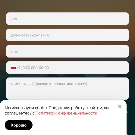
×
Мы используем cookie. Продолжая работу с сайтом, вы
Я согласен с условиями
политики конфиденциальности
и
соглашаетесь с
Политикой конфиденциальности
политики о персональных данных
Хорошо