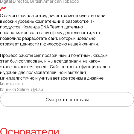
Digital Director, British American Tobacco
С самого начала сотрудничества мы почувствовали
высокий уровень компетенции в разработке IT-
продуктов. Команда DNA Team тщательно
проанализировала нашу сферу деятельности, что
позволило разработать сайт, который идеально
отражает ценности и философию нашей клиники.
Процесс работы был прозрачным и понятным: каждый
этап был согласован, и мы всегда знали, на каком
этапе находится проект. Сайт не только функционален
и удобен для пользователей, но и выглядит
минималистично и учитывает все тренды в дизайне
Константин
Клиника Seline, Дубай
Смотреть все отзывы
Основатели