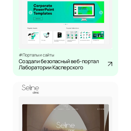
#Порталы и сайты
Создали безопасный веб-портал
Лаборатории Касперского