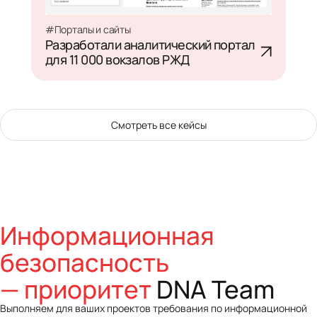
#Порталы и сайты
Разработали аналитический портал
для 11 000 вокзалов РЖД
Смотреть все кейсы
Информационная
безопасность
— приоритет
DNA Team
Выполняем для ваших проектов требования по информационной