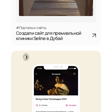
#Порталы и сайты
Создали сайт для премиальной
клиники Seline в Дубай