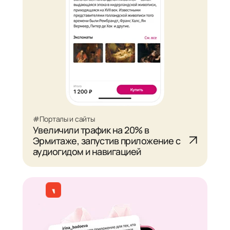
#Порталы и сайты
Увеличили трафик на 20% в
Эрмитаже, запустив приложение с
аудиогидом и навигацией