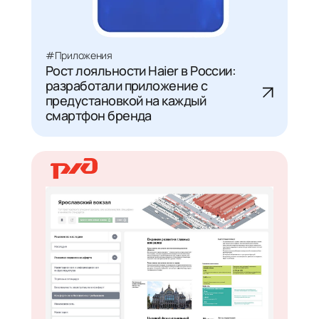
#Приложения
Рост лояльности Haier в России:
разработали приложение с
предустановкой на каждый
смартфон бренда