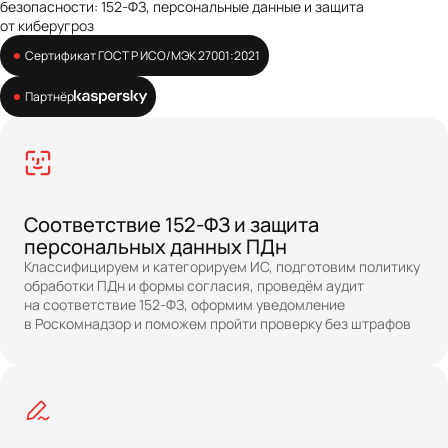
безопасности: 152-ФЗ, персональные данные и защита
от киберугроз
Сертификат ГОСТ Р ИСО/МЭК 27001:2021
Партнёр
Соответствие 152-ФЗ и защита
персональных данных ПДн
Классифицируем и категорируем ИС, подготовим политику
обработки ПДн и формы согласия, проведём аудит
на соответствие 152-ФЗ, оформим уведомление
в Роскомнадзор и поможем пройти проверку без штрафов