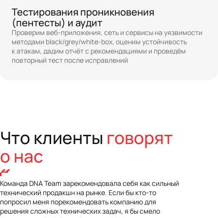
Тестирования проникновения
(пентесты) и аудит
Проверим веб-приложения, сеть и сервисы на уязвимости
методами black/grey/white-box, оценим устойчивость
к атакам, дадим отчёт с рекомендациями и проведём
повторный тест после исправлений
Что клиенты
говорят
о нас
Команда DNA Team зарекомендовала себя как сильный
технический продакшн на рынке. Если бы кто-то
попросил меня порекомендовать компанию для
решения сложных технических задач, я бы смело