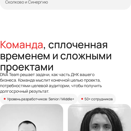
Сколково и Синергию
Команда
, сплоченная
временем и сложными
проектами
DNA Team решает задачи, как часть ДНК вашего
бизнеса. Команда мыслит конечной целью проекта,
потребностями целевой аудитории, чтобы получить
долгосрочный результат.
Уровень разработчиков: Senior / Middle+
50+ сотрудников