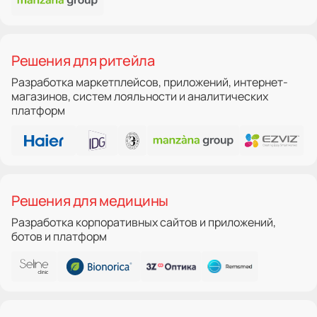
Решения для ритейла
Разработка маркетплейсов, приложений, интернет-
магазинов, систем лояльности и аналитических
платформ
Решения для медицины
Разработка корпоративных сайтов и приложений,
ботов и платформ