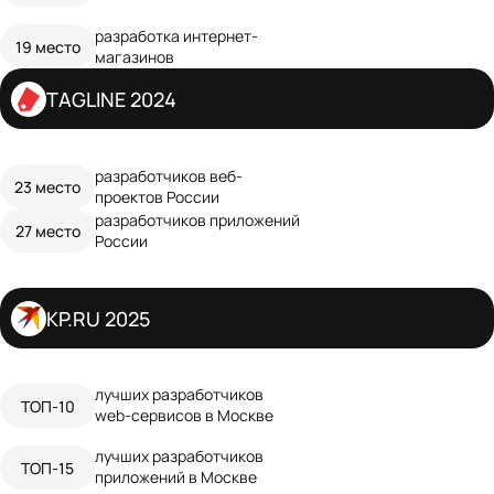
разработка интернет-
19 место
магазинов
TAGLINE 2024
разработчиков веб-
23 место
проектов России
разработчиков приложений
27 место
России
KP.RU 2025
лучших разработчиков
ТОП-10
web-сервисов в Москве
лучших разработчиков
ТОП-15
приложений в Москве