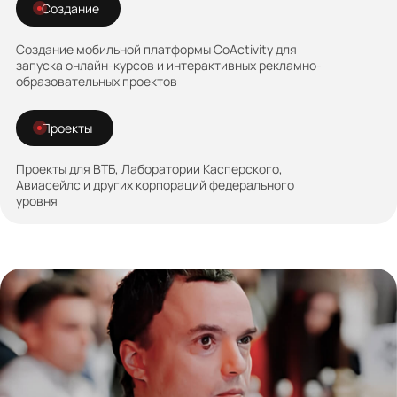
Создание
Создание мобильной платформы CoActivity для
запуска онлайн-курсов и интерактивных рекламно-
образовательных проектов
Проекты
Проекты для ВТБ, Лаборатории Касперского,
Авиасейлс и других корпораций федерального
уровня