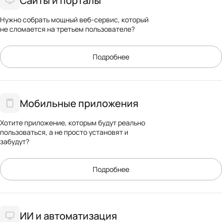
Нужно собрать мощный веб-сервис, который
не сломается на третьем пользователе?
Подробнее
Мобильные приложения
Хотите приложение, которым будут реально
пользоваться, а не просто установят и
забудут?
Подробнее
ИИ и автоматизация