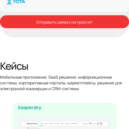
Отправить заявку на просчет
Кейсы
Мобильные приложения, SaaS решения, информационные
системы, корпоративные порталы, маркетплейсы, решения для
электронной коммерции и CRM-системы