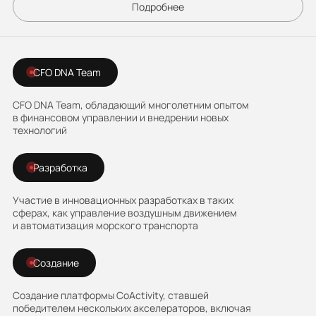
Подробнее
CFO DNA Team
CFO DNA Team, обладающий многолетним опытом
в финансовом управлении и внедрении новых
технологий
Разработка
Участие в инновационных разработках в таких
сферах, как управление воздушным движением
и автоматизация морского транспорта
Создание
Создание платформы CoActivity, ставшей
победителем нескольких акселераторов, включая