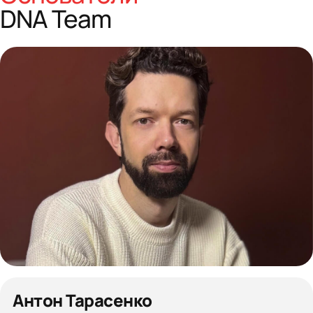
DNA Team
Антон Тарасенко