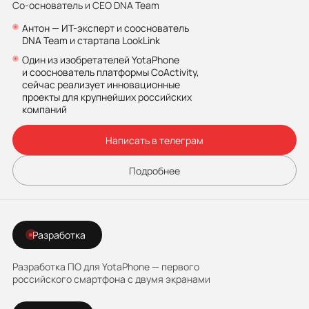
Со-основатель и CEO DNA Team
Антон — ИТ-эксперт и сооснователь
DNA Team и стартапа LookLink
Один из изобретателей YotaPhone
и сооснователь платформы CoActivity,
сейчас реализует инновационные
проекты для крупнейших российских
компаний
Написать в телеграм
Подробнее
Разработка
Разработка ПО для YotaPhone — первого
российского смартфона с двумя экранами