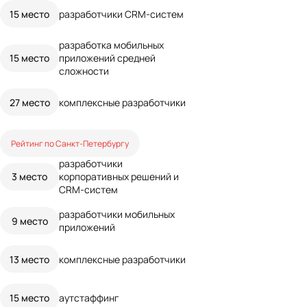
15 место
разработчики CRM-систем
разработка мобильных
15 место
приложений средней
сложности
27 место
комплексные разработчики
Рейтинг по Санкт-Петербургу
разработчики
3 место
корпоративных решений и
CRM-систем
разработчики мобильных
9 место
приложений
13 место
комплексные разработчики
15 место
аутстаффинг