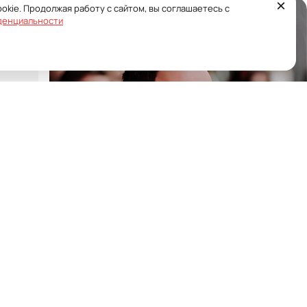
×
okie. Продолжая работу с сайтом, вы соглашаетесь с
денциальности