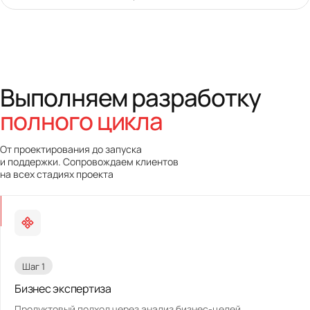
Выполняем разработку
полного цикла
От проектирования до запуска
и поддержки. Сопровождаем клиентов
на всех стадиях проекта
Шаг 1
Бизнес экспертиза
Продуктовый подход через анализ бизнес-целей,