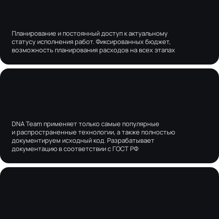
Планирование и постоянный доступ к актуальному
статусу исполнения работ. Фиксированных бюджет,
возможность планирования расходов на всех этапах
DNA Team применяет только самые популярные
и распространенные технологии, а также полностью
документируем исходный код. Разрабатывает
документацию в соответствии с ГОСТ РФ