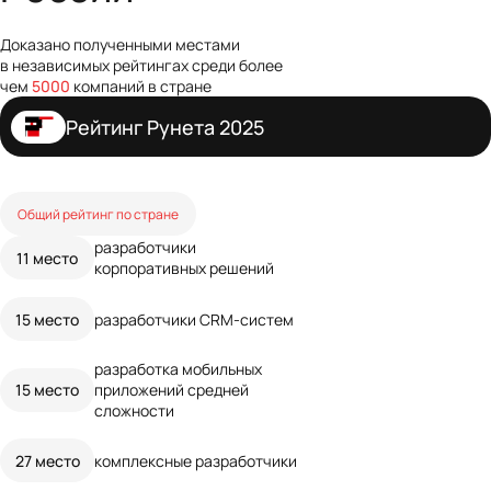
Рейтинг Рунета 2025
Общий рейтинг по стране
разработчики
11 место
корпоративных решений
15 место
разработчики CRM‑систем
разработка мобильных
15 место
приложений средней
сложности
27 место
комплексные разработчики