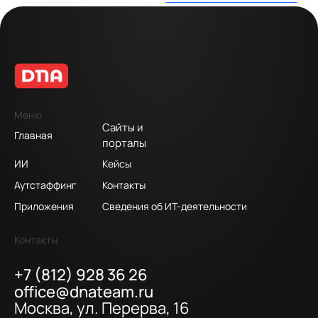
Меню
Сайты и
Главная
порталы
ИИ
Кейсы
Аутстаффинг
Контакты
Приложения
Сведения об ИТ-деятельности
Контакты
+7 (812) 928 36 26
office@dnateam.ru
Москва, ул. Перерва, 16