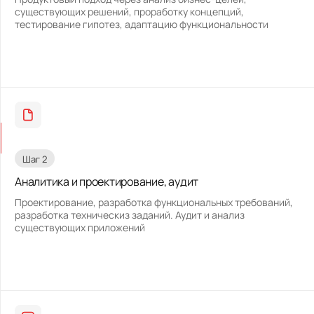
существующих решений, проработку концепций,
тестирование гипотез, адаптацию функциональности
Шаг 2
Аналитика и проектирование, аудит
Проектирование, разработка функциональных требований,
разработка техническиз заданий. Аудит и анализ
существующих приложений