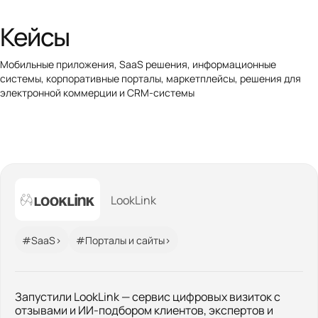
Кейсы
Мобильные приложения, SaaS решения, информационные
системы, корпоративные порталы, маркетплейсы, решения для
электронной коммерции и CRM-системы
LookLink
#SaaS>
#Порталы и сайты>
Запустили LookLink — сервис цифровых визиток с
отзывами и ИИ-подбором клиентов, экспертов и