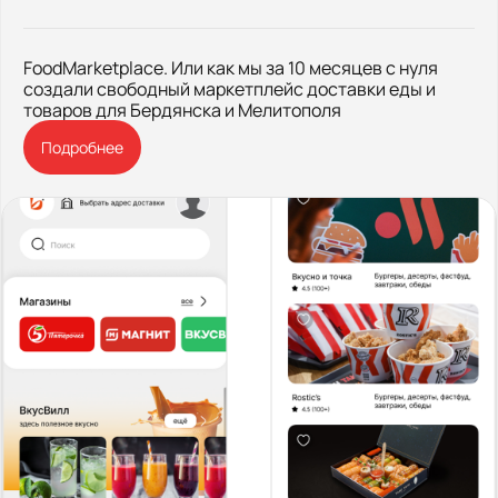
FoodMarketplace. Или как мы за 10 месяцев с нуля
создали свободный маркетплейс доставки еды и
товаров для Бердянска и Мелитополя
Подробнее