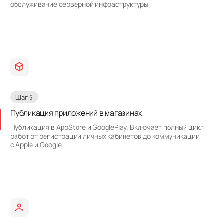
обслуживание серверной инфраструктуры
Шаг 5
Публикация приложений в магазинах
Публикация в AppStore и GooglePlay. Включает полный цикл
работ от регистрации личных кабинетов до коммуникации
с Apple и Google