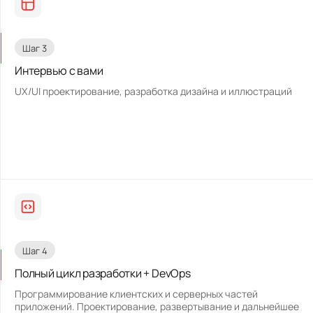
Шаг 3
Интервью с вами
UX/UI проектирование, разработка дизайна и иллюстраций
Шаг 4
Полный цикл разработки + DevOps
Программирование клиентских и серверных частей
приложений. Проектирование, развертывание и дальнейшее