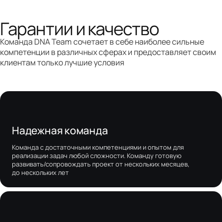
Гарантии и качество
Команда DNA Team сочетает в себе наиболее сильные
компетенции в различных сферах и предоставляет своим
клиентам только лучшие условия
Надежная команда
Команда с достаточными компетенциями и опытом для
реализации задач любой сложности. Команду готовую
развивать/сопровождать проект от нескольких месяцев,
до нескольких лет