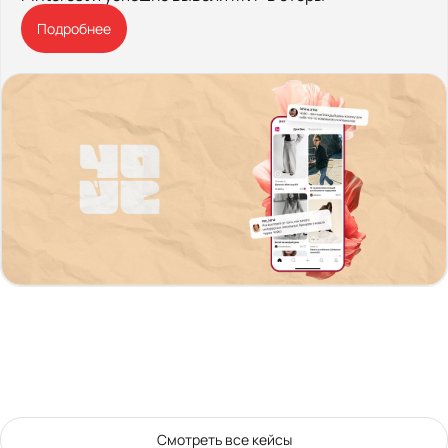
Подробнее
Смотреть все кейсы