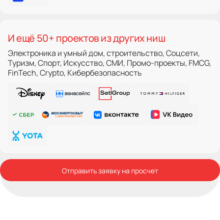
И ещё 50+ проектов из других ниш
Электроника и умный дом, строительство, Соцсети,
Туризм, Спорт, Искусство, СМИ, Промо-проекты, FMCG,
FinTech, Crypto, Кибербезопасность
Отправить заявку на просчет