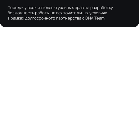
Передачу всех интеллектуальных прав на разработку.
Возможность работы на исключительных условиях
в рамках долгосрочного партнерства с DNA Team