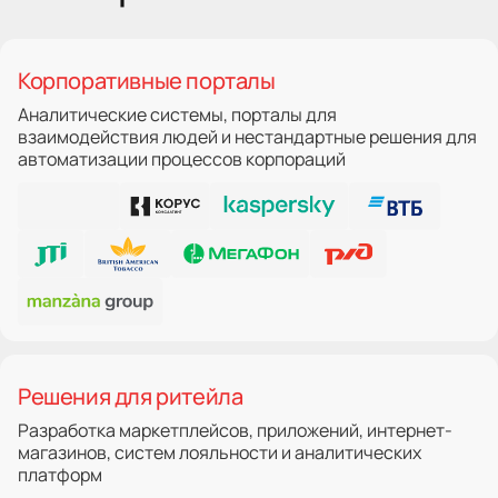
Корпоративные порталы
Аналитические системы, порталы для
взаимодействия людей и нестандартные решения для
автоматизации процессов корпораций
Решения для ритейла
Разработка маркетплейсов, приложений, интернет-
магазинов, систем лояльности и аналитических
платформ