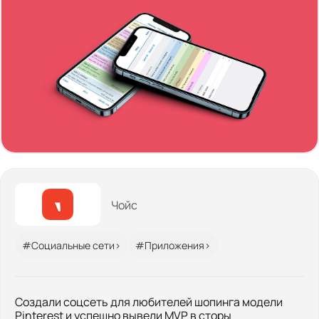
Чойс
#Социальные сети>
#Приложения>
Создали соцсеть для любителей шопинга модели
Pinterest и успешно вывели MVP в сторы