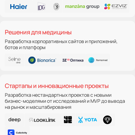
Решения для медицины
Разработка корпоративных сайтов и приложений,
ботов и платформ
Стартапы и инновационные проекты
Разработка нестандартных проектов с новыми
бизнес-моделями от исследований и MVP до вывода
на рынок и масштабирования