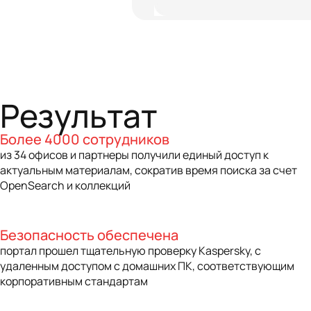
Результат
Более 4000 сотрудников
из 34 офисов и партнеры получили единый доступ к
актуальным материалам, сократив время поиска за счет
OpenSearch и коллекций
Безопасность обеспечена
портал прошел тщательную проверку Kaspersky, с
удаленным доступом с домашних ПК, соответствующим
корпоративным стандартам