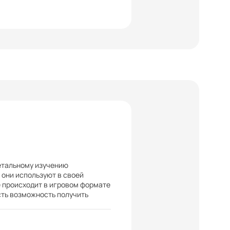
етальному изучению
 они используют в своей
 происходит в игровом формате
сть возможность получить