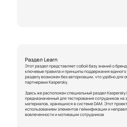
Раздел Learn
Этот раздел представляет собой базу знаний о брен
ключевые правила и принципы поддержания единого 
разделу возможен без авторизации, что удобно для 
партнерами Kaspersky.
Здесь же расположен специальный раздел Kaspersky B
предназначенный для тестирования сотрудников на 
материалов, хранящихся в системе DAM. Этот проект
использованием элементов геймификации и направл
вовлеченности и мотивации сотрудников