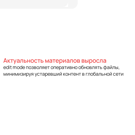
Актуальность материалов выросла
edit mode позволяет оперативно обновлять файлы,
минимизируя устаревший контент в глобальной сети