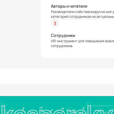
Авторы и читатели
Руководители собственноручно могу
категорий сотрудников на актуальны
3
Сотрудники
HR-инструмент для повышения вовл
сотрудников