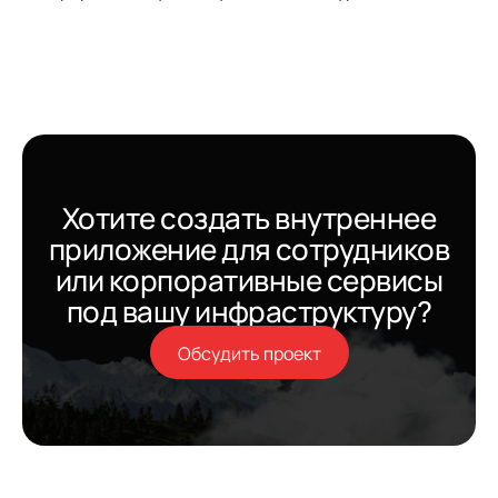
Хотите создать внутреннее
приложение для сотрудников
или корпоративные сервисы
под вашу инфраструктуру?
Обсудить проект