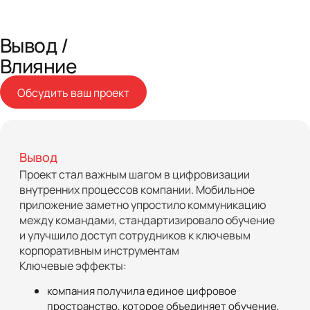
Вывод /
Влияние
Обсудить ваш проект
Вывод
Проект стал важным шагом в цифровизации
внутренних процессов компании. Мобильное
приложение заметно упростило коммуникацию
между командами, стандартизировало обучение
и улучшило доступ сотрудников к ключевым
корпоративным инструментам
Ключевые эффекты:
компания получила единое цифровое
пространство, которое объединяет обучение,