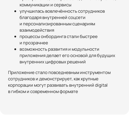
коммуникации и сервисы
улучшилась вовлечённость сотрудников
благодаря внутренней соцсети
и персонализированным сценариям
взаимодействия
процессы онбординга стали быстрее
и прозрачнее
возможность развития и модульности
приложения делает его основой для будущих
внутренних цифровых решений
Приложение стало повседневным инструментом
сотрудников и демонстрирует, как крупные
корпорации могут развивать внутренний digital
в гибком и современном формате