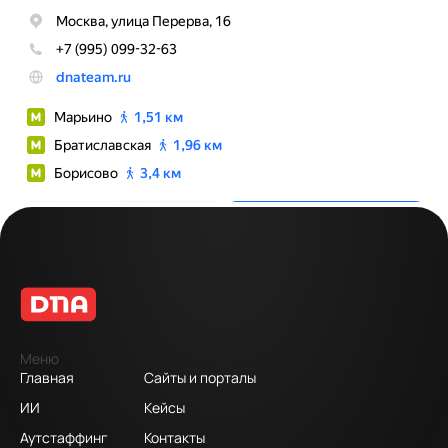
Меню
Главная
Сайты и порталы
ИИ
Кейсы
Аутстаффинг
Контакты