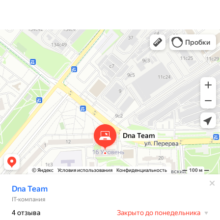
Dna Team
IT-компания в Москве