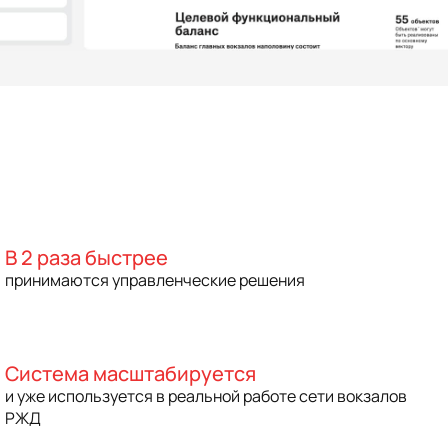
В 2 раза быстрее
принимаются управленческие решения
Система масштабируется
и уже используется в реальной работе сети вокзалов
РЖД