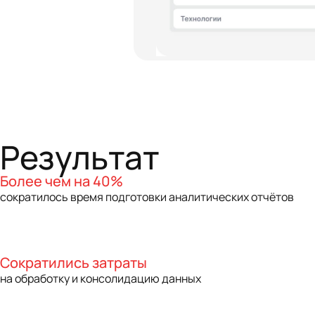
Результат
Более чем на 40%
сократилось время подготовки аналитических отчётов
Сократились затраты
на обработку и консолидацию данных