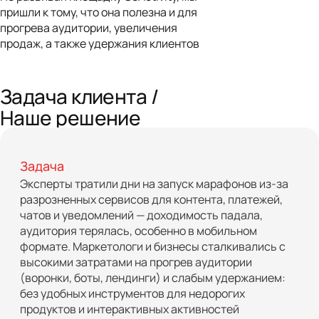
пришли к тому, что она полезна и для
прогрева аудитории, увеличения
продаж, а также удержания клиентов
Задача клиента /
Наше решение
Задача
Эксперты тратили дни на запуск марафонов из-за
разрозненных сервисов для контента, платежей,
чатов и уведомлений — доходимость падала,
аудитория терялась, особенно в мобильном
формате. Маркетологи и бизнесы сталкивались с
высокими затратами на прогрев аудитории
(воронки, боты, лендинги) и слабым удержанием:
без удобных инструментов для недорогих
продуктов и интерактивных активностей