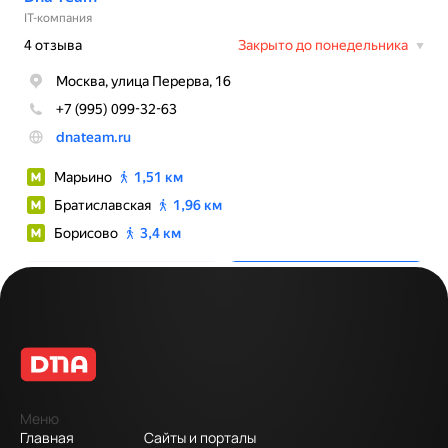
Меню
Главная
Сайты и порталы