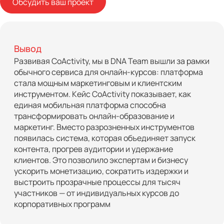
Обсудить ваш проект
Вывод
Развивая CoActivity, мы в DNA Team вышли за рамки
обычного сервиса для онлайн-курсов: платформа
стала мощным маркетинговым и клиентским
инструментом. Кейс CoActivity показывает, как
единая мобильная платформа способна
трансформировать онлайн-образование и
маркетинг. Вместо разрозненных инструментов
появилась система, которая объединяет запуск
контента, прогрев аудитории и удержание
клиентов. Это позволило экспертам и бизнесу
ускорить монетизацию, сократить издержки и
выстроить прозрачные процессы для тысяч
участников — от индивидуальных курсов до
корпоративных программ