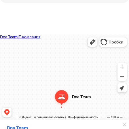
Dna Team
IT-компания в Москве