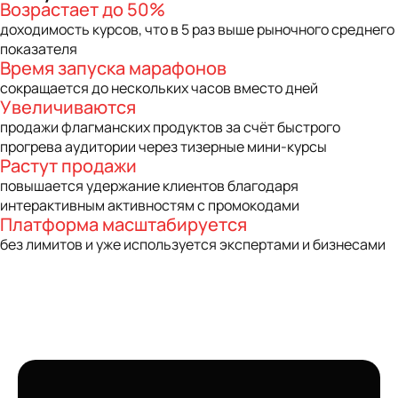
Возрастает до 50%
доходимость курсов, что в 5 раз выше рыночного среднего
показателя
Время запуска марафонов
сокращается до нескольких часов вместо дней
Увеличиваются
продажи флагманских продуктов за счёт быстрого
прогрева аудитории через тизерные мини-курсы
Растут продажи
повышается удержание клиентов благодаря
интерактивным активностям с промокодами
Платформа масштабируется
без лимитов и уже используется экспертами и бизнесами