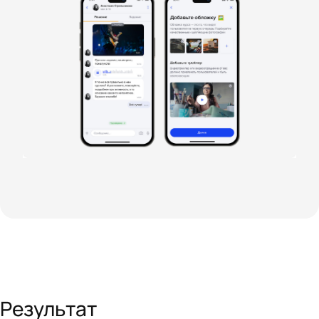
Результат