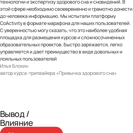
технологии и экспертизу здорового сна и сновидений. В
этой сфере необходимо своевременно и грамотно донести
до человека информацию. Мы испытали платформу
CoActivity в формате марафона для наших пользователей.
С уверенностью могу сказать, что это наиболее удобная
площадка для размещения курсов и сложносочиненных
образовательных проектов. Быстро заряжается, легко
управляется и дает преимущество в виде довольных и
лояльных пользователей
Илья Блохин
автор курса-трипвайера «Привычка здорового сна»
Вывод /
Влияние