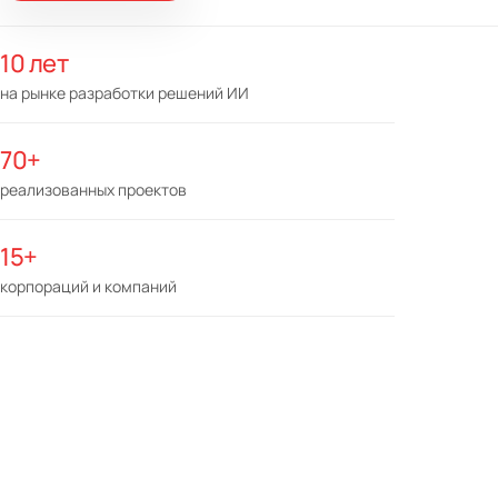
10 лет
на рынке разработки решений ИИ
70+
реализованных проектов
15+
корпораций и компаний