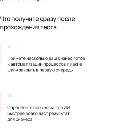
Что получите сразу после
прохождения теста
01
Поймете насколько ваш бизнес готов
к автоматизации процессов и какие
шаги закрыть в первую очередь
02
Определите процессы, где ИИ
быстрее всего даст результат
для бизнеса