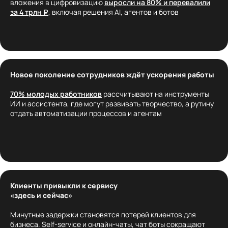
вложения в цифровизацию
выросли на 80% и перевалили
за 4 трлн ₽
, включая решения AI, агентов и ботов
Новое поколение сотрудников ждёт ускорения работы
70% молодых работников
рассчитывают на инструменты
ИИ и ассистента, где могут развивать творчество, а рутину
отдать автоматизации процессов и агентам
Клиенты привыкли к сервису
«здесь и сейчас»
Минутные задержки становятся потерей клиентов для
бизнеса. Self-service и онлайн-чаты, чат боты сокращают