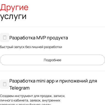
Другие
услуги
Разработка MVP продукта
Быстрый запуск без лишней разработки
Подробнее
Разработка mini app и приложений для
Telegram
Создаем инструмент для продаж, записи,
личного кабинета, заявок, внутренних
сервисов и других бизнес-задач