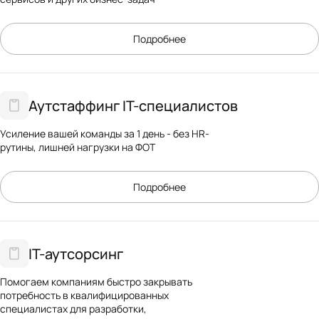
Подробнее
Аутстаффинг IT-специалистов
Усиление вашей команды за 1 день - без HR-
рутины, лишней нагрузки на ФОТ
Подробнее
IT-аутсорсинг
Помогаем компаниям быстро закрывать
потребность в квалифицированных
специалистах для разработки,