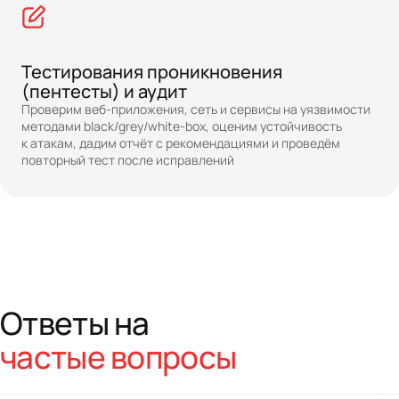
Тестирования проникновения
(пентесты) и аудит
Проверим веб-приложения, сеть и сервисы на уязвимости
методами black/grey/white-box, оценим устойчивость
к атакам, дадим отчёт с рекомендациями и проведём
повторный тест после исправлений
Ответы на
частые вопросы