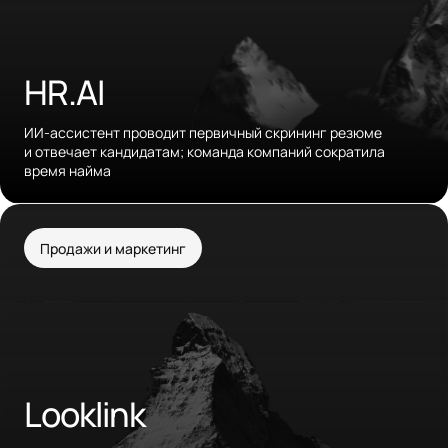
HR.AI
ИИ-ассистент проводит первичный скрининг резюме
и отвечает кандидатам; команда компаний сократила
время найма
Продажи и маркетинг
Looklink