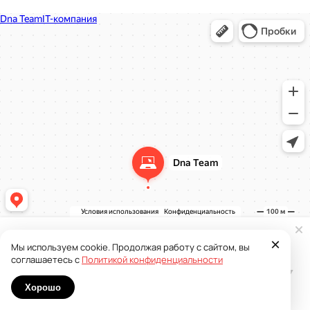
Dna Team
IT-компания в Москве
×
Мы используем cookie. Продолжая работу с сайтом, вы
соглашаетесь с
Политикой конфиденциальности
Хорошо