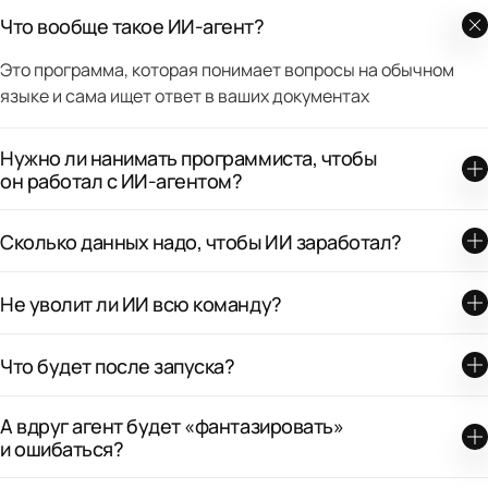
Что вообще такое ИИ-агент?
Это программа, которая понимает вопросы на обычном
языке и сама ищет ответ в ваших документах
Нужно ли нанимать программиста, чтобы
он работал с ИИ-агентом?
Сколько данных надо, чтобы ИИ заработал?
Не уволит ли ИИ всю команду?
Что будет после запуска?
А вдруг агент будет «фантазировать»
и ошибаться?