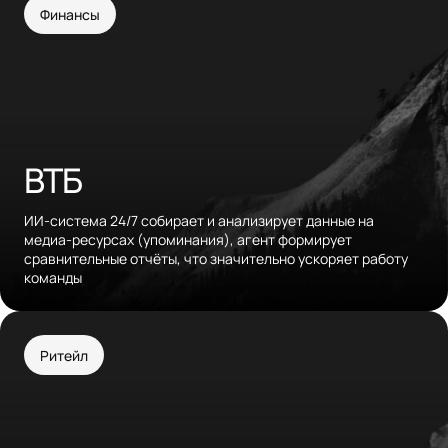
Финансы
ВТБ
ИИ-система 24/7 собирает и анализирует данные на
медиа-ресурсах (упоминания), агент формирует
сравнительные отчёты, что значительно ускоряет работу
команды
Ритейл