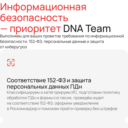
Информационная
безопасность
— приоритет
DNA Team
Выполняем для ваших проектов требования по информационной
безопасности: 152-ФЗ, персональные данные и защита
от киберугроз
Соответствие 152-ФЗ и защита
персональных данных ПДн
Классифицируем и категорируем ИС, подготовим политику
обработки ПДн и формы согласия, проведём аудит
на соответствие 152-ФЗ, оформим уведомление
в Роскомнадзор и поможем пройти проверку без штрафов