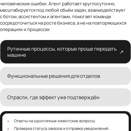
человеческие ошибки. Агент работает круглосуточно,
масштабируется под любой объём задач, взаимодействует
с ботом, ассистентом и агентами, помогает команде
сосредоточиться на росте бизнеса, а не на повторяющихся
операциях и процессах
Рутинные процессы, которые проще передать
↗
машине
Функциональные решения для отделов
Отрасли, где эффект уже подтверждён
Ответы на однотипные клиентские вопросы
Проверка статуса заказов и отправка уведомлений