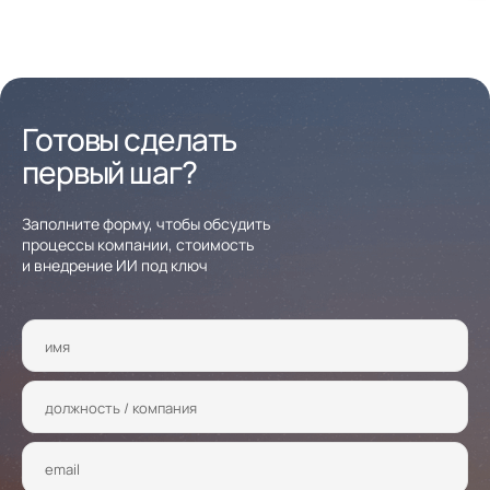
Готовы сделать
первый шаг?
Заполните форму, чтобы обсудить
процессы компании, стоимость
и внедрение ИИ под ключ