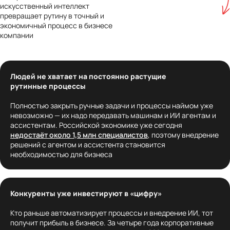
искусственный интеллект
превращает рутину в точный и
экономичный процесс в бизнесе
компании
Людей не хватает на постоянно растущие
рутинные процессы
Полностью закрыть ручные задачи и процессы наймом уже
невозможно — их надо передавать машинам и ИИ агентам и
ассистентам. Российской экономике уже сегодня
недостаёт около 1,5 млн специалистов
, поэтому внедрение
решений с агентом и ассистента становится
необходимостью для бизнеса
Конкуренты уже инвестируют в «цифру»
Кто раньше автоматизирует процессы и внедрение ИИ, тот
получит прибыль в бизнесе. За четыре года корпоративные