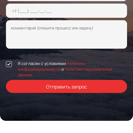
Я согласен с условиями
политики
конфиденциальности
и
политики персональных
данных
Отправить запрос